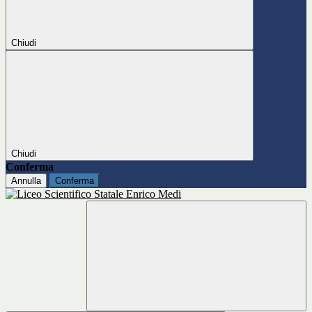
Chiudi
Chiudi
Conferma
Annulla
Conferma