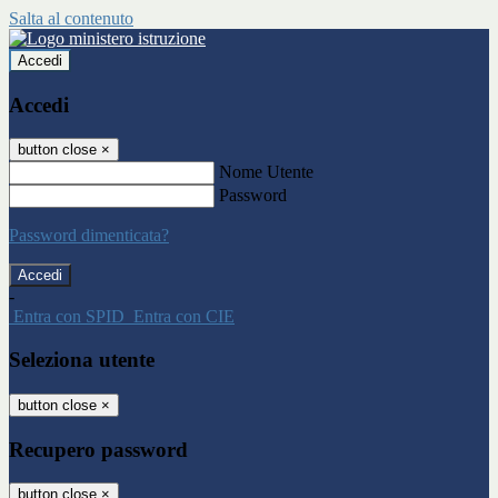
Salta al contenuto
Accedi
Accedi
button close
×
Nome Utente
Password
Password dimenticata?
-
Entra con SPID
Entra con CIE
Seleziona utente
button close
×
Recupero password
button close
×