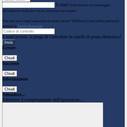
E-mail
Verrà inviato un messaggio
all'indirizzo indicato con le istruzioni necessarie.
Non hai una e-mail associata al nome utente? Effettua il reset della password
tramite la
Login Spaggiari
E-mail inviata, si prega di controllare la casella di posta elettronica!
Errore
Chiudi
Successo
Chiudi
Informazione
Chiudi
Attendere...
Attendere il completamento dell'operazione...