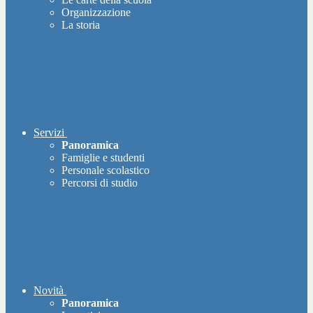
Organizzazione
La storia
Servizi
Panoramica
Famiglie e studenti
Personale scolastico
Percorsi di studio
Novità
Panoramica