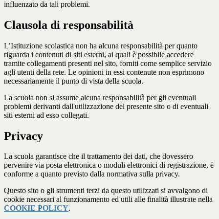
influenzato da tali problemi.
Clausola di responsabilità
L’Istituzione scolastica non ha alcuna responsabilità per quanto
riguarda i contenuti di siti esterni, ai quali è possibile accedere
tramite collegamenti presenti nel sito, forniti come semplice servizio
agli utenti della rete. Le opinioni in essi contenute non esprimono
necessariamente il punto di vista della scuola.
La scuola non si assume alcuna responsabilità per gli eventuali
problemi derivanti dall'utilizzazione del presente sito o di eventuali
siti esterni ad esso collegati.
Privacy
La scuola garantisce che il trattamento dei dati, che dovessero
pervenire via posta elettronica o moduli elettronici di registrazione, è
conforme a quanto previsto dalla normativa sulla privacy.
Questo sito o gli strumenti terzi da questo utilizzati si avvalgono di
cookie necessari al funzionamento ed utili alle finalità illustrate nella
COOKIE POLICY
.