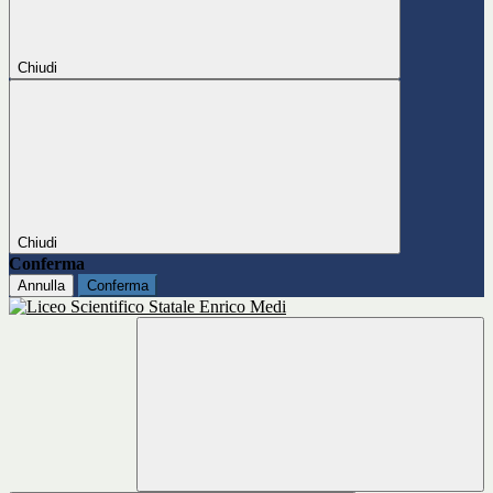
Chiudi
Chiudi
Conferma
Annulla
Conferma