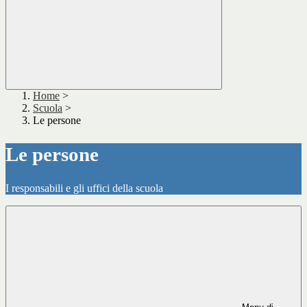
Home
>
Scuola
>
Le persone
Le persone
I responsabili e gli uffici della scuola