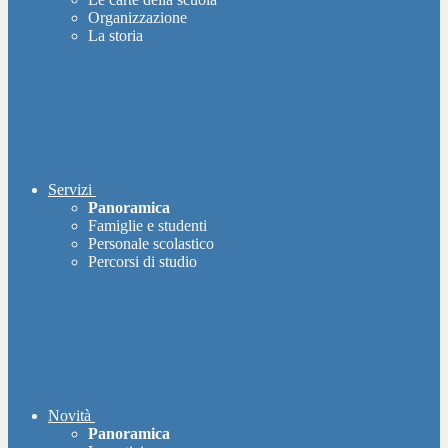
Organizzazione
La storia
Servizi
Panoramica
Famiglie e studenti
Personale scolastico
Percorsi di studio
Novità
Panoramica