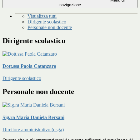
Menu di
navigazione
Visualizza tutti
Dirigente scolastico
Personale non docente
Dirigente scolastico
Dott.ssa Paola Catanzaro
Dirigente scolastico
Personale non docente
Sig.ra Maria Daniela Bersani
Direttore amministrativo (dsga)