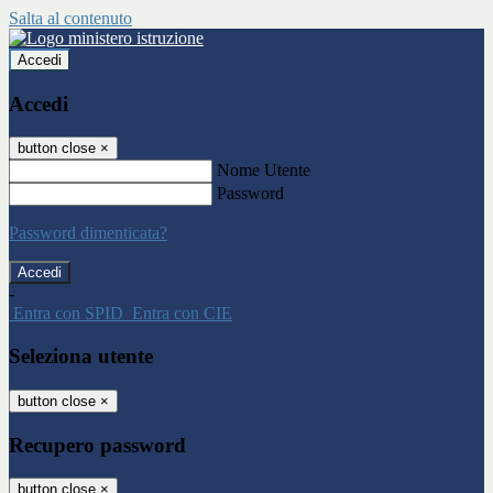
Salta al contenuto
Accedi
Accedi
button close
×
Nome Utente
Password
Password dimenticata?
-
Entra con SPID
Entra con CIE
Seleziona utente
button close
×
Recupero password
button close
×