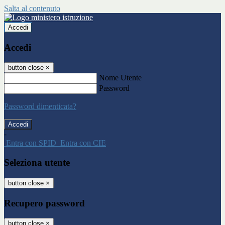
Salta al contenuto
Accedi
Accedi
button close
×
Nome Utente
Password
Password dimenticata?
-
Entra con SPID
Entra con CIE
Seleziona utente
button close
×
Recupero password
button close
×