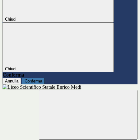
Chiudi
Chiudi
Conferma
Annulla
Conferma