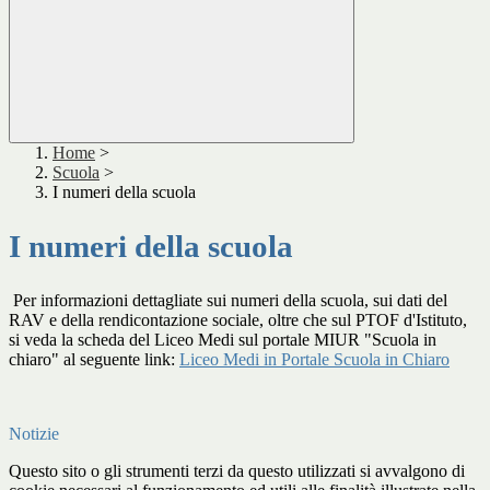
Home
>
Scuola
>
I numeri della scuola
I numeri della scuola
Per informazioni dettagliate sui numeri della scuola, sui dati del
RAV e della rendicontazione sociale, oltre che sul PTOF d'Istituto,
si veda la scheda del Liceo Medi sul portale MIUR "Scuola in
chiaro" al seguente link:
Liceo Medi in Portale Scuola in Chiaro
Notizie
Questo sito o gli strumenti terzi da questo utilizzati si avvalgono di