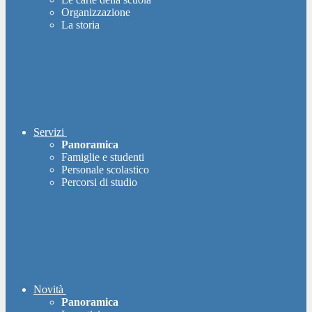
Organizzazione
La storia
Servizi
Panoramica
Famiglie e studenti
Personale scolastico
Percorsi di studio
Novità
Panoramica