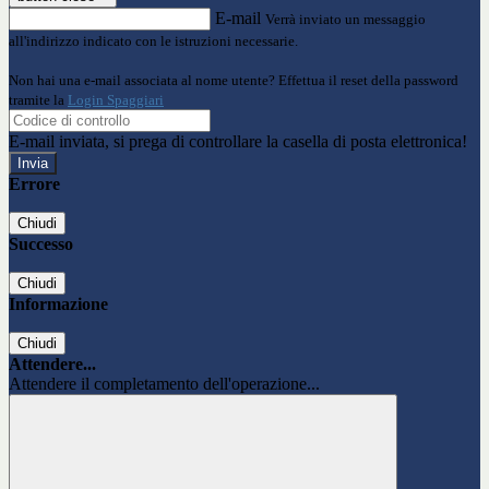
E-mail
Verrà inviato un messaggio
all'indirizzo indicato con le istruzioni necessarie.
Non hai una e-mail associata al nome utente? Effettua il reset della password
tramite la
Login Spaggiari
E-mail inviata, si prega di controllare la casella di posta elettronica!
Errore
Chiudi
Successo
Chiudi
Informazione
Chiudi
Attendere...
Attendere il completamento dell'operazione...