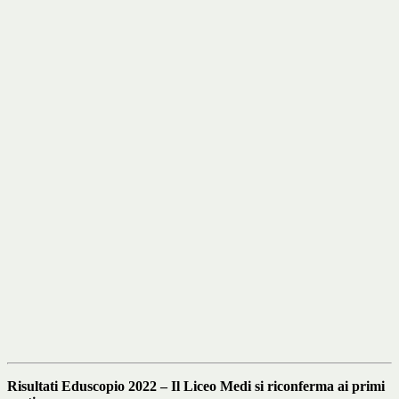
Risultati Eduscopio 2022 – Il Liceo Medi si riconferma ai primi