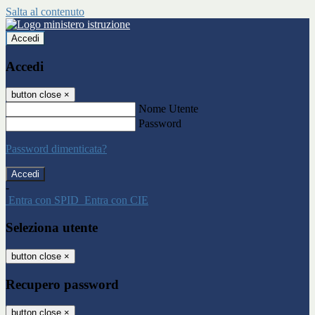
Salta al contenuto
Accedi
Accedi
button close
×
Nome Utente
Password
Password dimenticata?
-
Entra con SPID
Entra con CIE
Seleziona utente
button close
×
Recupero password
button close
×