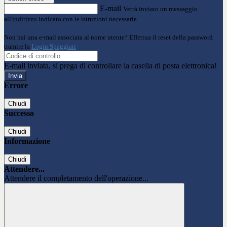
E-mail
Verrà inviato un messaggio
all'indirizzo indicato con le istruzioni necessarie.
Non hai una e-mail associata al nome utente? Effettua il reset della password
tramite la
Login Spaggiari
E-mail inviata, si prega di controllare la casella di posta elettronica!
Errore
Chiudi
Successo
Chiudi
Informazione
Chiudi
Attendere...
Attendere il completamento dell'operazione...