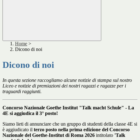
Home
>
Dicono di noi
Dicono di noi
In questa sezione raccogliamo alcune notizie di stampa sul nostro
Liceo e notizie di premiazioni dei nostri ragazzi e ragazze per i
traguardi raggiunti.
Concorso Nazionale Goethe Institut "Talk macht Schule" - La
4E si aggiudica il 3° posto!
Siamo lieti di annunciare che un gruppo di studenti della classe 4E si
è aggiudicato il
terzo posto nella prima edizione del Concorso
Nazionale del Goethe-Institut di Roma
2026
intitolato
'Talk