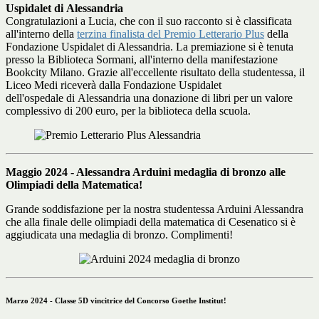
Uspidalet
di
Alessandria
Congratulazioni a Lucia, che con il suo racconto si è classificata
all'interno della
terzina finalista del Premio Letterario Plus
della
Fondazione Uspidalet di Alessandria. La premiazione si è tenuta
presso la Biblioteca Sormani, all'interno della manifestazione
Bookcity Milano. Grazie all'eccellente risultato della studentessa, il
Liceo Medi riceverà dalla Fondazione Uspidalet
dell'ospedale
di
Alessandria una donazione
di
libri per un valore
complessivo
di
200 euro, per la biblioteca della scuola.
Maggio 2024 - Alessandra Arduini medaglia di bronzo alle
Olimpiadi della Matematica!
Grande soddisfazione per la nostra studentessa Arduini Alessandra
che alla finale delle olimpiadi della matematica di Cesenatico si è
aggiudicata una medaglia di bronzo. Complimenti!
Marzo 2024 - Classe 5D vincitrice del Concorso Goethe Institut!