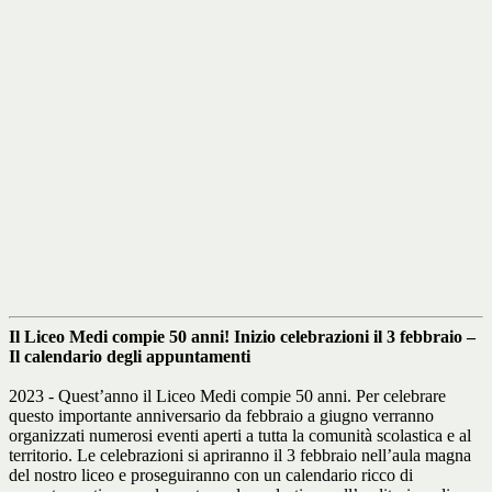
Il Liceo Medi compie 50 anni! Inizio celebrazioni il 3 febbraio –
Il calendario degli appuntamenti
2023 - Quest’anno il Liceo Medi compie 50 anni. Per celebrare
questo importante anniversario da febbraio a giugno verranno
organizzati numerosi eventi aperti a tutta la comunità scolastica e al
territorio. Le celebrazioni si apriranno il 3 febbraio nell’aula magna
del nostro liceo e proseguiranno con un calendario ricco di