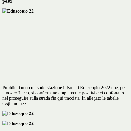
posti
Pubblichiamo con soddisfazione i risultati Eduscopio 2022 che, per
il nostro Liceo, si confermano ampiamente positivi e ci confortano
nel proseguire sulla strada fin qui tracciata. In allegato le tabelle
degli indirizzi.