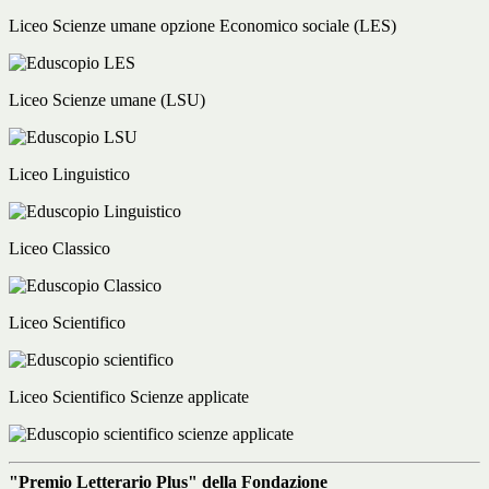
Liceo Scienze umane opzione Economico sociale (LES)
Liceo Scienze umane (LSU)
Liceo Linguistico
Liceo Classico
Liceo Scientifico
Liceo Scientifico Scienze applicate
"Premio Letterario Plus" della Fondazione