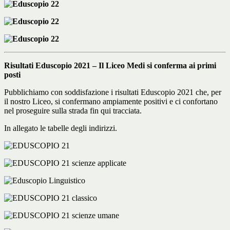
Risultati Eduscopio 2021 – Il Liceo Medi si conferma ai primi
posti
Pubblichiamo con soddisfazione i risultati Eduscopio 2021 che, per
il nostro Liceo, si confermano ampiamente positivi e ci confortano
nel proseguire sulla strada fin qui tracciata.
In allegato le tabelle degli indirizzi.