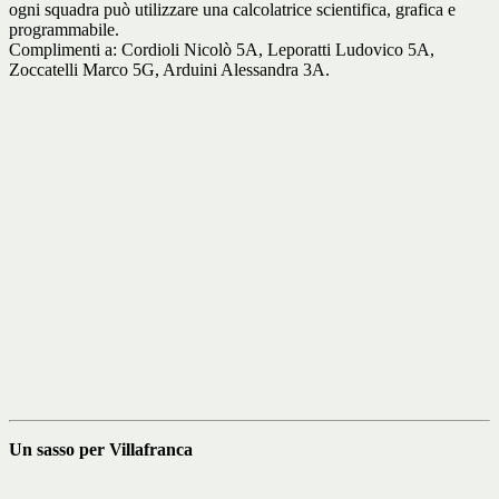
ogni squadra può utilizzare una calcolatrice scientifica, grafica e
programmabile.
Complimenti a: Cordioli Nicolò 5A, Leporatti Ludovico 5A,
Zoccatelli Marco 5G, Arduini Alessandra 3A.
Un sasso per Villafranca