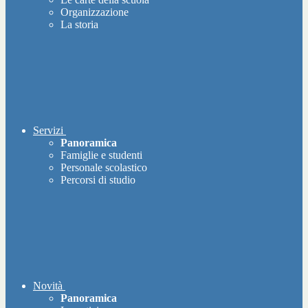
Organizzazione
La storia
Servizi
Panoramica
Famiglie e studenti
Personale scolastico
Percorsi di studio
Novità
Panoramica