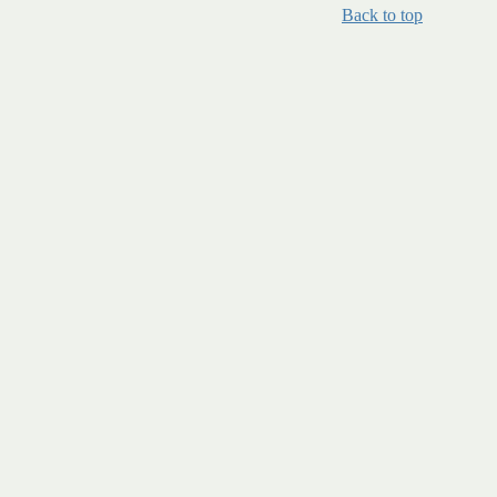
Back to top