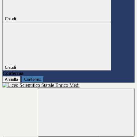
Chiudi
Chiudi
Conferma
Annulla
Conferma