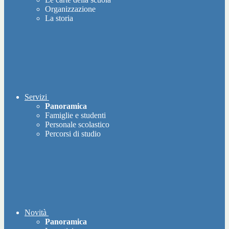
Organizzazione
La storia
Servizi
Panoramica
Famiglie e studenti
Personale scolastico
Percorsi di studio
Novità
Panoramica