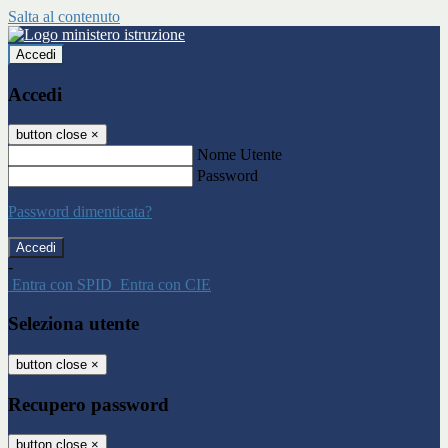
Salta al contenuto
Accedi
Accedi
button close
×
Nome Utente
Password
Password dimenticata?
-
Entra con SPID
Entra con CIE
Seleziona utente
button close
×
Recupero password
button close
×