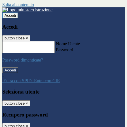
Salta al contenuto
Accedi
Accedi
button close
×
Nome Utente
Password
Password dimenticata?
-
Entra con SPID
Entra con CIE
Seleziona utente
button close
×
Recupero password
button close
×