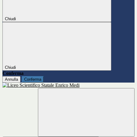
Chiudi
Chiudi
Conferma
Annulla
Conferma