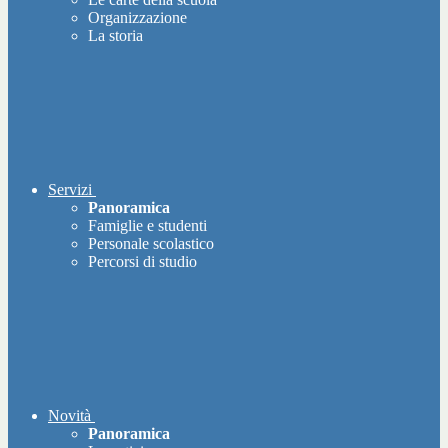
Organizzazione
La storia
Servizi
Panoramica
Famiglie e studenti
Personale scolastico
Percorsi di studio
Novità
Panoramica