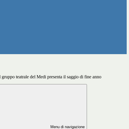
 il gruppo teatrale del Medi presenta il saggio di fine anno
Menu di navigazione