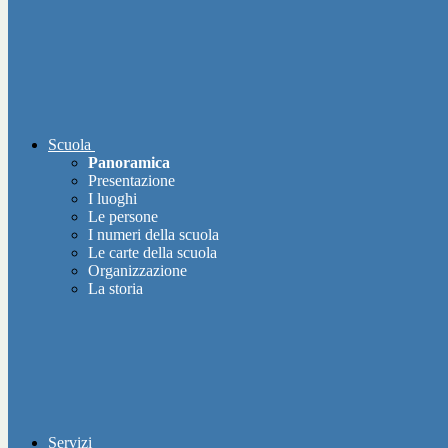
Scuola
Panoramica
Presentazione
I luoghi
Le persone
I numeri della scuola
Le carte della scuola
Organizzazione
La storia
Servizi