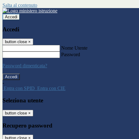
Salta al contenuto
Accedi
Accedi
button close
×
Nome Utente
Password
Password dimenticata?
-
Entra con SPID
Entra con CIE
Seleziona utente
button close
×
Recupero password
button close
×