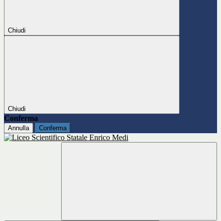
Chiudi
Chiudi
Conferma
Annulla
Conferma