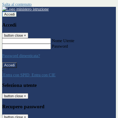
Salta al contenuto
Accedi
Accedi
button close
×
Nome Utente
Password
Password dimenticata?
-
Entra con SPID
Entra con CIE
Seleziona utente
button close
×
Recupero password
button close
×