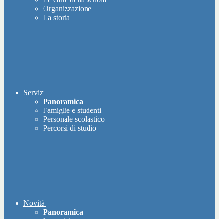
Organizzazione
La storia
Servizi
Panoramica
Famiglie e studenti
Personale scolastico
Percorsi di studio
Novità
Panoramica