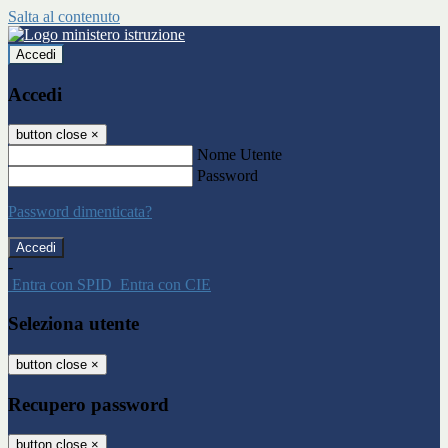
Salta al contenuto
Accedi
Accedi
button close
×
Nome Utente
Password
Password dimenticata?
-
Entra con SPID
Entra con CIE
Seleziona utente
button close
×
Recupero password
button close
×