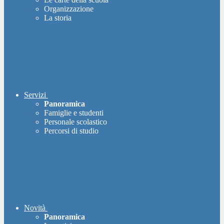
Organizzazione
La storia
Servizi
Panoramica
Famiglie e studenti
Personale scolastico
Percorsi di studio
Novità
Panoramica