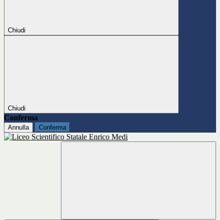
Chiudi
Chiudi
Conferma
Annulla
Conferma