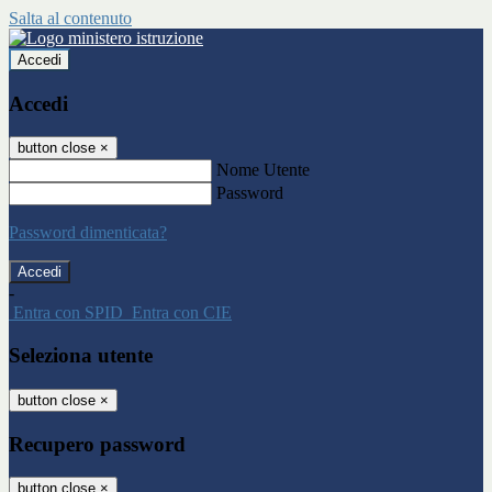
Salta al contenuto
Accedi
Accedi
button close
×
Nome Utente
Password
Password dimenticata?
-
Entra con SPID
Entra con CIE
Seleziona utente
button close
×
Recupero password
button close
×