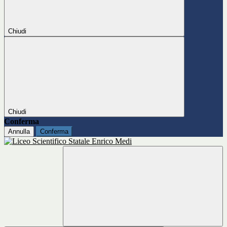
Chiudi
Chiudi
Conferma
Annulla
Conferma