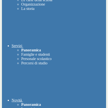
Organizzazione
La storia
Servizi
Panoramica
Famiglie e studenti
Personale scolastico
Percorsi di studio
Novità
Panoramica