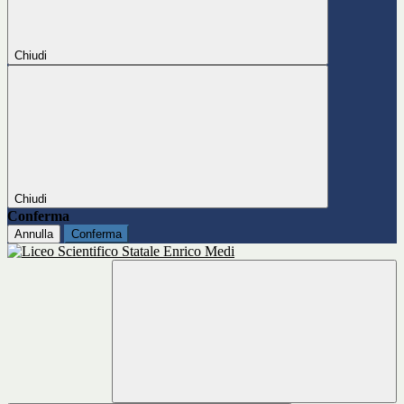
Chiudi
Chiudi
Conferma
Annulla
Conferma