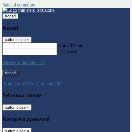
Salta al contenuto
Accedi
Accedi
button close
×
Nome Utente
Password
Password dimenticata?
-
Entra con SPID
Entra con CIE
Seleziona utente
button close
×
Recupero password
button close
×