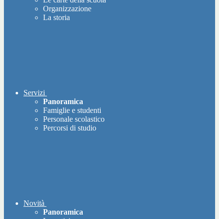
Organizzazione
La storia
Servizi
Panoramica
Famiglie e studenti
Personale scolastico
Percorsi di studio
Novità
Panoramica