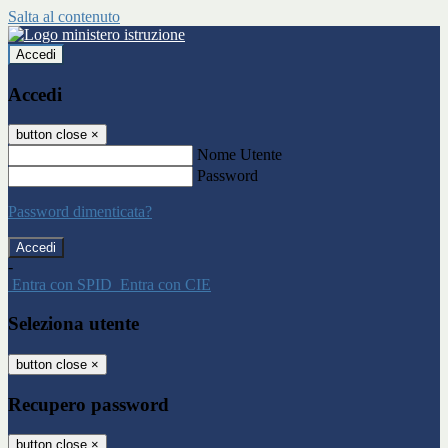
Salta al contenuto
Accedi
Accedi
button close
×
Nome Utente
Password
Password dimenticata?
-
Entra con SPID
Entra con CIE
Seleziona utente
button close
×
Recupero password
button close
×