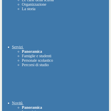
Organizzazione
La storia
Servizi
Panoramica
Famiglie e studenti
Personale scolastico
Percorsi di studio
Novità
Panoramica