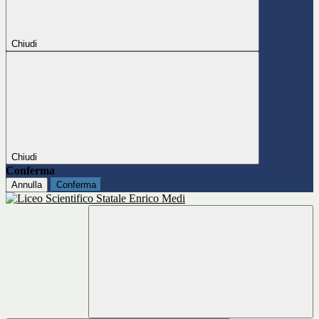
Chiudi
Chiudi
Conferma
Annulla
Conferma