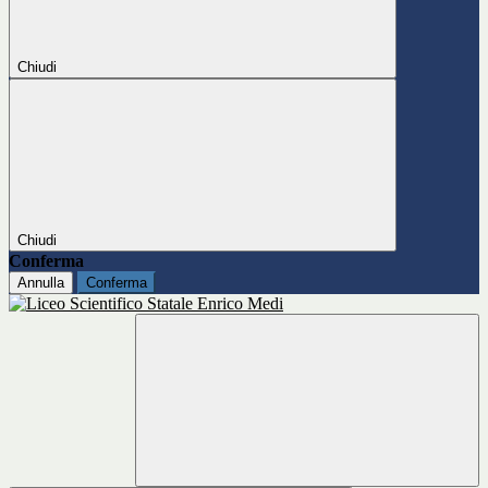
Chiudi
Chiudi
Conferma
Annulla
Conferma