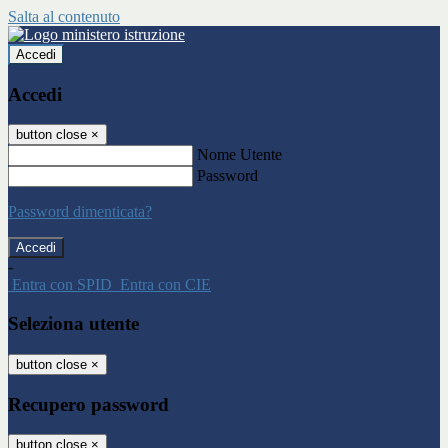
Salta al contenuto
Accedi
Accedi
button close
×
Nome Utente
Password
Password dimenticata?
-
Entra con SPID
Entra con CIE
Seleziona utente
button close
×
Recupero password
button close
×