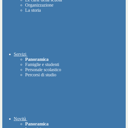
Organizzazione
La storia
Servizi
Panoramica
Famiglie e studenti
Personale scolastico
Percorsi di studio
Novità
Panoramica