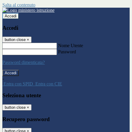
Salta al contenuto
Accedi
Accedi
button close
×
Nome Utente
Password
Password dimenticata?
-
Entra con SPID
Entra con CIE
Seleziona utente
button close
×
Recupero password
button close
×