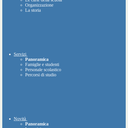
Organizzazione
La storia
Servizi
Panoramica
Famiglie e studenti
Personale scolastico
Percorsi di studio
Novità
Panoramica