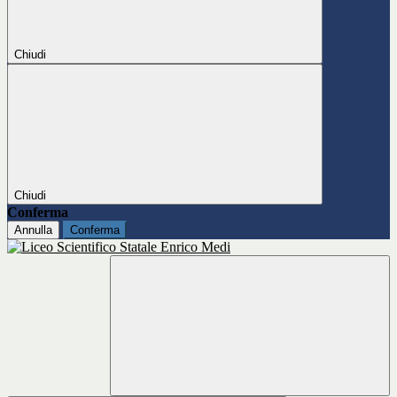
Chiudi
Chiudi
Conferma
Annulla
Conferma