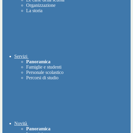
Organizzazione
La storia
Servizi
Panoramica
Famiglie e studenti
Personale scolastico
Percorsi di studio
Novità
Panoramica