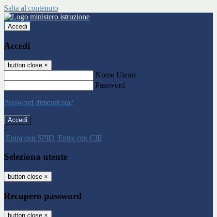
Salta al contenuto
Accedi
Accedi
button close
×
Nome Utente
Password
Password dimenticata?
-
Entra con SPID
Entra con CIE
Seleziona utente
button close
×
Recupero password
button close
×