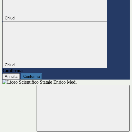
Chiudi
Chiudi
Conferma
Annulla
Conferma