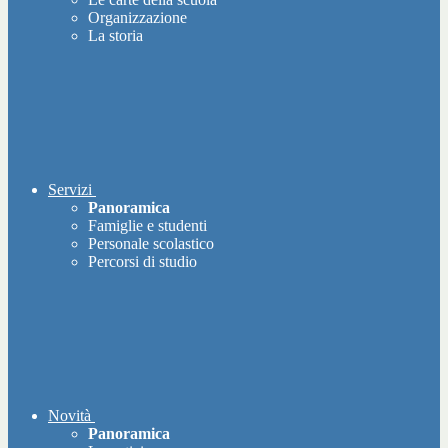
Organizzazione
La storia
Servizi
Panoramica
Famiglie e studenti
Personale scolastico
Percorsi di studio
Novità
Panoramica