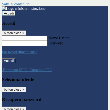
Salta al contenuto
Accedi
Accedi
button close
×
Nome Utente
Password
Password dimenticata?
-
Entra con SPID
Entra con CIE
Seleziona utente
button close
×
Recupero password
button close
×