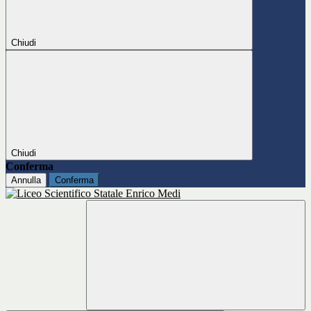
Chiudi
Chiudi
Conferma
Annulla
Conferma