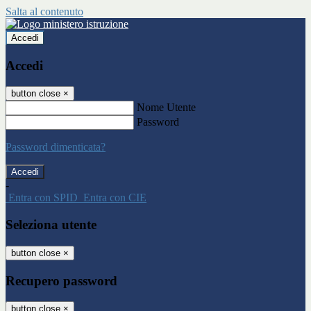
Salta al contenuto
Accedi
Accedi
button close
×
Nome Utente
Password
Password dimenticata?
-
Entra con SPID
Entra con CIE
Seleziona utente
button close
×
Recupero password
button close
×