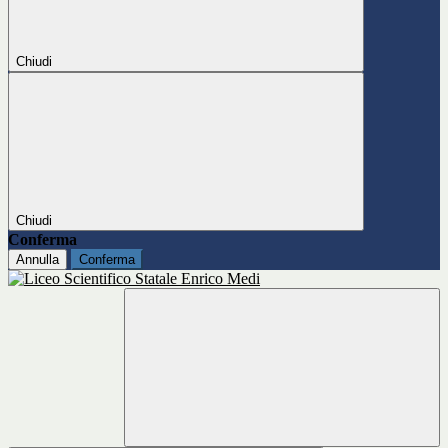
Chiudi
Chiudi
Conferma
Annulla
Conferma