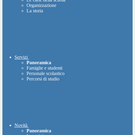
Organizzazione
La storia
Servizi
Panoramica
Famiglie e studenti
Personale scolastico
Percorsi di studio
Novità
Panoramica