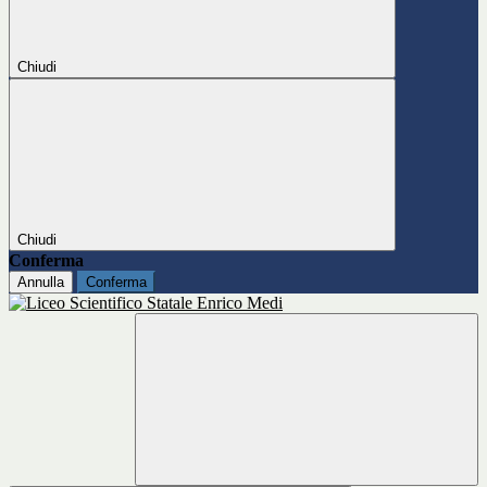
Chiudi
Chiudi
Conferma
Annulla
Conferma