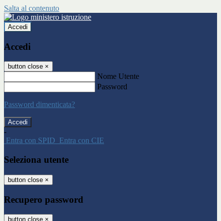
Salta al contenuto
Accedi
Accedi
button close
×
Nome Utente
Password
Password dimenticata?
-
Entra con SPID
Entra con CIE
Seleziona utente
button close
×
Recupero password
button close
×