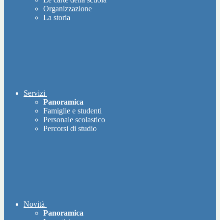
Organizzazione
La storia
Servizi
Panoramica
Famiglie e studenti
Personale scolastico
Percorsi di studio
Novità
Panoramica