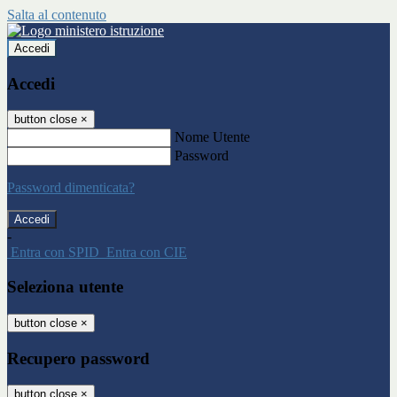
Salta al contenuto
Accedi
Accedi
button close
×
Nome Utente
Password
Password dimenticata?
-
Entra con SPID
Entra con CIE
Seleziona utente
button close
×
Recupero password
button close
×