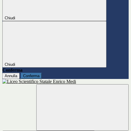
Chiudi
Chiudi
Conferma
Annulla
Conferma