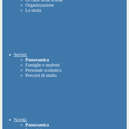
Organizzazione
La storia
Servizi
Panoramica
Famiglie e studenti
Personale scolastico
Percorsi di studio
Novità
Panoramica