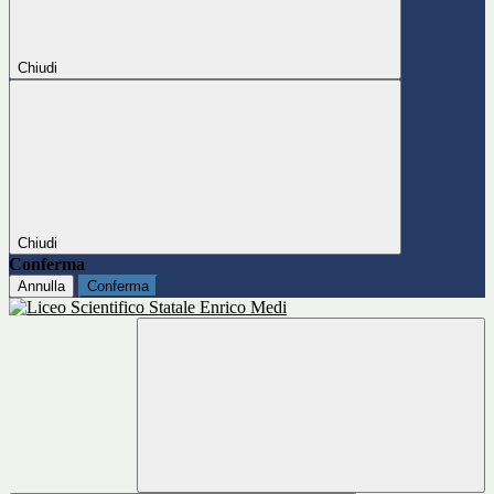
Chiudi
Chiudi
Conferma
Annulla
Conferma