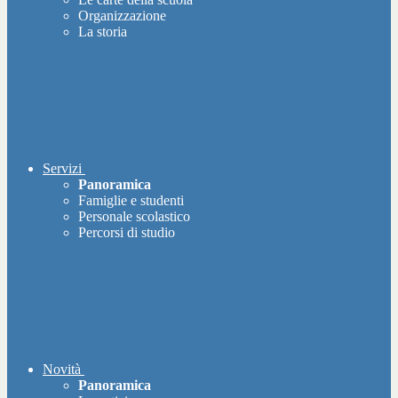
Organizzazione
La storia
Servizi
Panoramica
Famiglie e studenti
Personale scolastico
Percorsi di studio
Novità
Panoramica