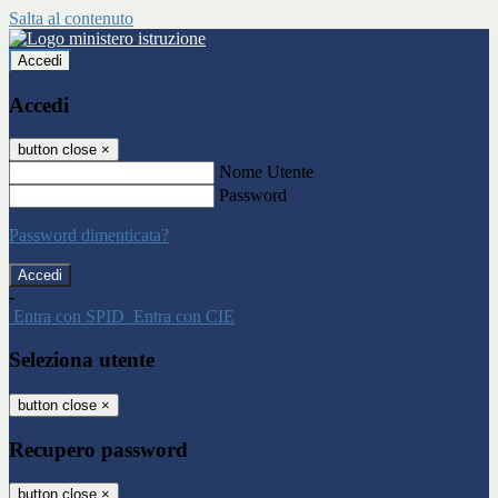
Salta al contenuto
Accedi
Accedi
button close
×
Nome Utente
Password
Password dimenticata?
-
Entra con SPID
Entra con CIE
Seleziona utente
button close
×
Recupero password
button close
×