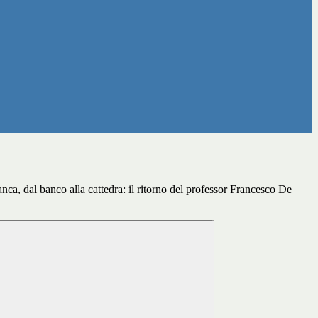
nca, dal banco alla cattedra: il ritorno del professor Francesco De