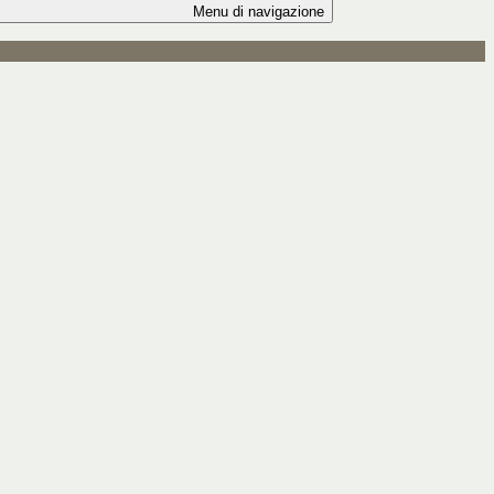
Menu di navigazione