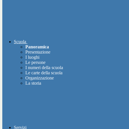
Scuola
Panoramica
Presentazione
I luoghi
Le persone
I numeri della scuola
Le carte della scuola
Organizzazione
La storia
Servizi