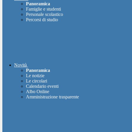
Panoramica
Famiglie e studenti
Personale scolastico
Percorsi di studio
Novità
Panoramica
Le notizie
Le circolari
Calendario eventi
Albo Online
Amministrazione trasparente