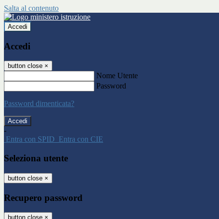
Salta al contenuto
Accedi
Accedi
button close
×
Nome Utente
Password
Password dimenticata?
-
Entra con SPID
Entra con CIE
Seleziona utente
button close
×
Recupero password
button close
×