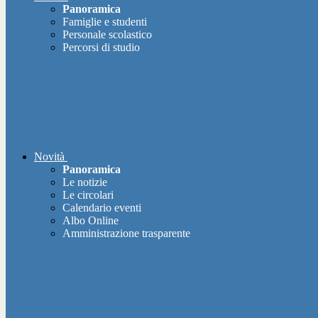
Panoramica
Famiglie e studenti
Personale scolastico
Percorsi di studio
Novità
Panoramica
Le notizie
Le circolari
Calendario eventi
Albo Online
Amministrazione trasparente