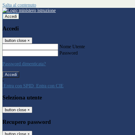
Salta al contenuto
Accedi
Accedi
button close
×
Nome Utente
Password
Password dimenticata?
-
Entra con SPID
Entra con CIE
Seleziona utente
button close
×
Recupero password
button close
×