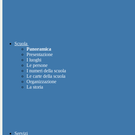
Scuola
Panoramica
Presentazione
I luoghi
Le persone
I numeri della scuola
Le carte della scuola
Organizzazione
La storia
Servizi