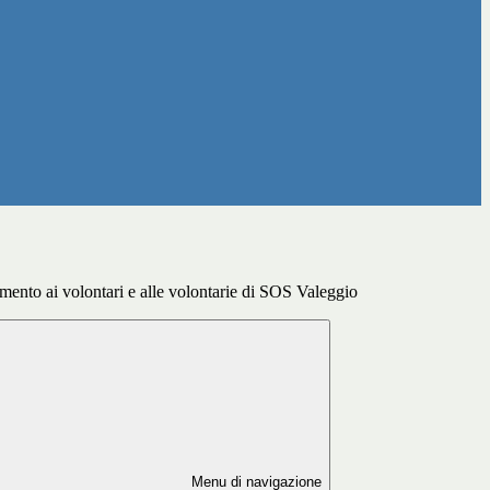
mento ai volontari e alle volontarie di SOS Valeggio
Menu di navigazione