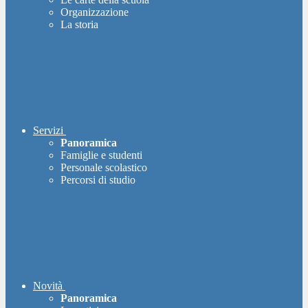
Organizzazione
La storia
Servizi
Panoramica
Famiglie e studenti
Personale scolastico
Percorsi di studio
Novità
Panoramica