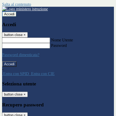
Salta al contenuto
Accedi
Accedi
button close
×
Nome Utente
Password
Password dimenticata?
-
Entra con SPID
Entra con CIE
Seleziona utente
button close
×
Recupero password
button close
×