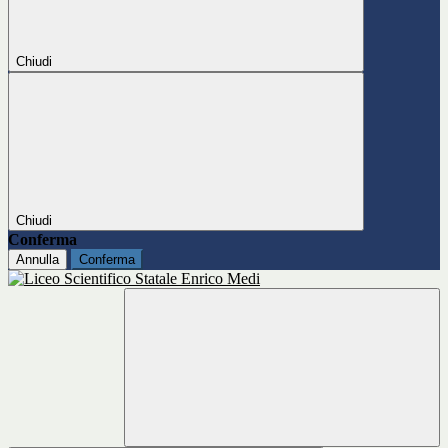
Chiudi
Chiudi
Conferma
Annulla
Conferma