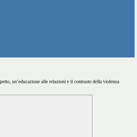
spetto, un’educazione alle relazioni e il contrasto della violenza