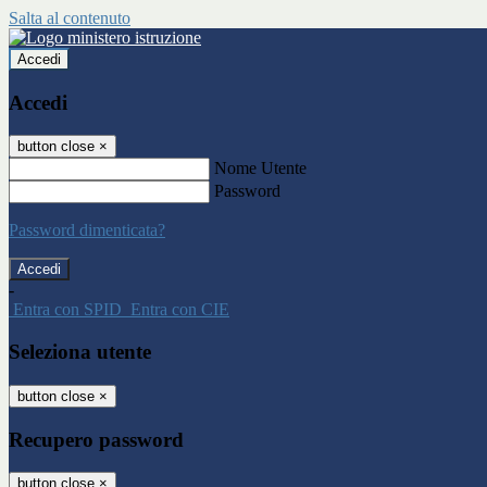
Salta al contenuto
Accedi
Accedi
button close
×
Nome Utente
Password
Password dimenticata?
-
Entra con SPID
Entra con CIE
Seleziona utente
button close
×
Recupero password
button close
×