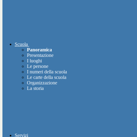
Scuola
Panoramica
Presentazione
I luoghi
Le persone
I numeri della scuola
Le carte della scuola
Organizzazione
La storia
Servizi