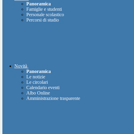
Panoramica
Famiglie e studenti
Personale scolastico
Percorsi di studio
Novità
Panoramica
Le notizie
Le circolari
Calendario eventi
Albo Online
Amministrazione trasparente