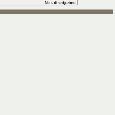
Menu di navigazione