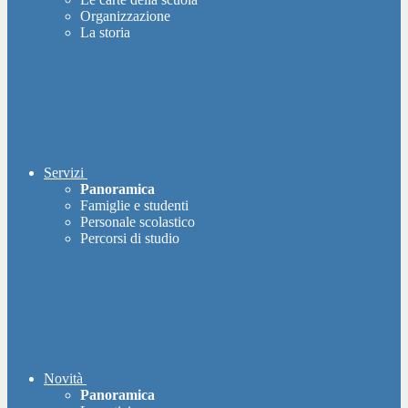
Organizzazione
La storia
Servizi
Panoramica
Famiglie e studenti
Personale scolastico
Percorsi di studio
Novità
Panoramica