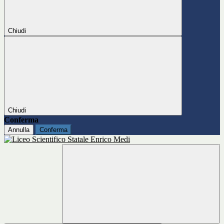
Chiudi
Chiudi
Conferma
Annulla
Conferma