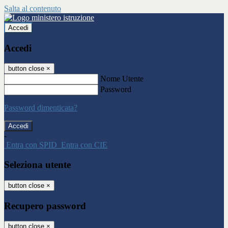
Salta al contenuto
Accedi
Accedi
button close
×
Nome Utente
Password
Password dimenticata?
-
Entra con SPID
Entra con CIE
Seleziona utente
button close
×
Recupero password
button close
×