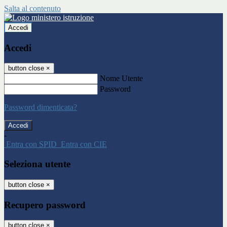
Salta al contenuto
Accedi
Accedi
button close
×
Nome Utente
Password
Password dimenticata?
-
Entra con SPID
Entra con CIE
Seleziona utente
button close
×
Recupero password
button close
×