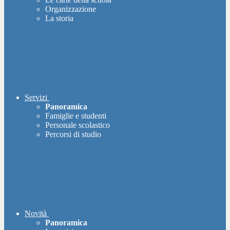
Organizzazione
La storia
Servizi
Panoramica
Famiglie e studenti
Personale scolastico
Percorsi di studio
Novità
Panoramica