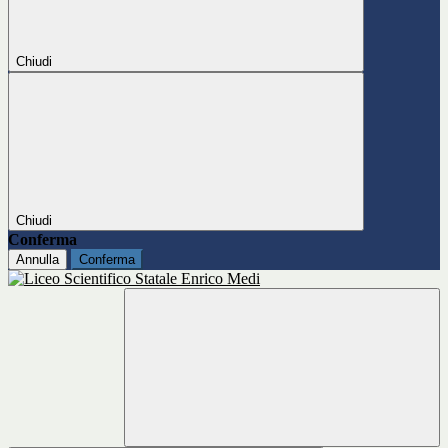
Chiudi
Chiudi
Conferma
Annulla
Conferma