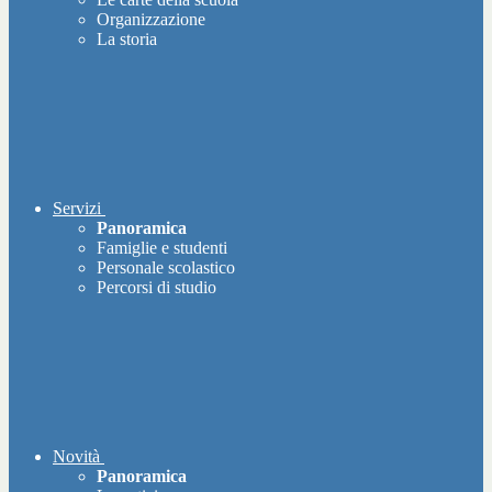
Organizzazione
La storia
Servizi
Panoramica
Famiglie e studenti
Personale scolastico
Percorsi di studio
Novità
Panoramica