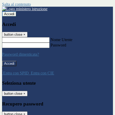
Salta al contenuto
Accedi
Accedi
button close
×
Nome Utente
Password
Password dimenticata?
-
Entra con SPID
Entra con CIE
Seleziona utente
button close
×
Recupero password
button close
×