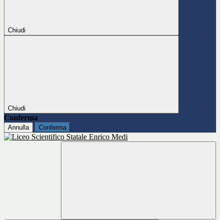
Chiudi
Chiudi
Conferma
Annulla
Conferma