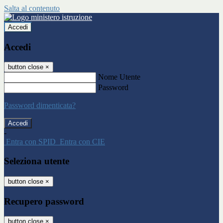
Salta al contenuto
Accedi
Accedi
button close
×
Nome Utente
Password
Password dimenticata?
-
Entra con SPID
Entra con CIE
Seleziona utente
button close
×
Recupero password
button close
×