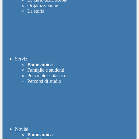
Organizzazione
La storia
Servizi
Panoramica
Famiglie e studenti
Personale scolastico
Percorsi di studio
Novità
Panoramica