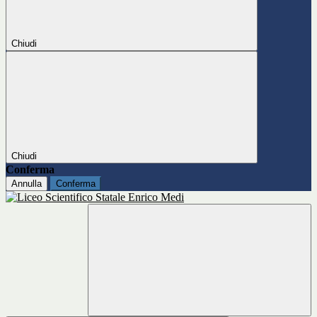
Chiudi
Chiudi
Conferma
Annulla
Conferma