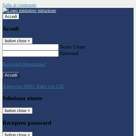
Salta al contenuto
Accedi
Accedi
button close
×
Nome Utente
Password
Password dimenticata?
-
Entra con SPID
Entra con CIE
Seleziona utente
button close
×
Recupero password
button close
×