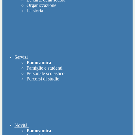
Organizzazione
La storia
Servizi
Panoramica
Famiglie e studenti
Personale scolastico
Percorsi di studio
Novità
Panoramica