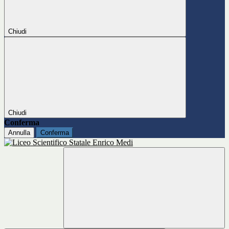
Chiudi
Chiudi
Conferma
Annulla
Conferma