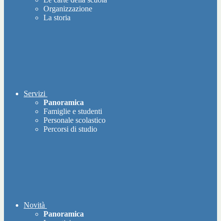
Organizzazione
La storia
Servizi
Panoramica
Famiglie e studenti
Personale scolastico
Percorsi di studio
Novità
Panoramica