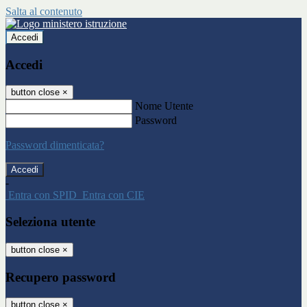
Salta al contenuto
Accedi
Accedi
button close
×
Nome Utente
Password
Password dimenticata?
-
Entra con SPID
Entra con CIE
Seleziona utente
button close
×
Recupero password
button close
×