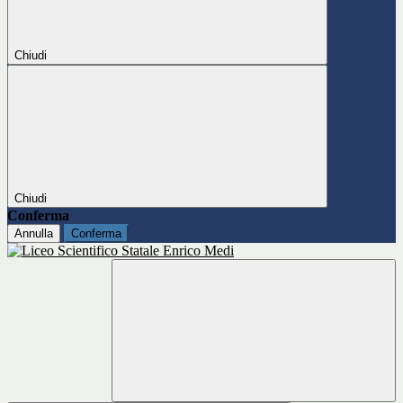
Chiudi
Chiudi
Conferma
Annulla
Conferma