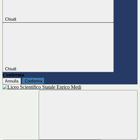
Chiudi
Chiudi
Conferma
Annulla
Conferma