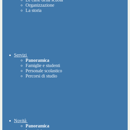
Organizzazione
La storia
Servizi
Panoramica
Famiglie e studenti
Personale scolastico
Percorsi di studio
Novità
Panoramica