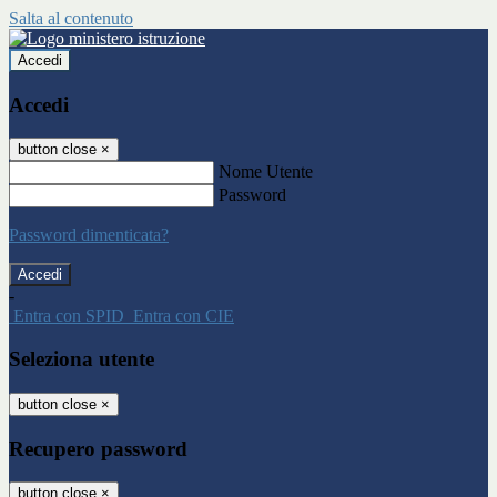
Salta al contenuto
Accedi
Accedi
button close
×
Nome Utente
Password
Password dimenticata?
-
Entra con SPID
Entra con CIE
Seleziona utente
button close
×
Recupero password
button close
×