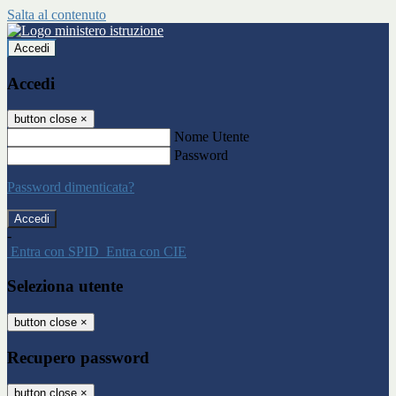
Salta al contenuto
Accedi
Accedi
button close
×
Nome Utente
Password
Password dimenticata?
-
Entra con SPID
Entra con CIE
Seleziona utente
button close
×
Recupero password
button close
×