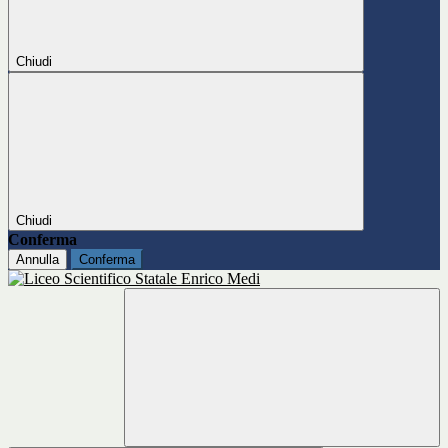
Chiudi
Chiudi
Conferma
Annulla
Conferma