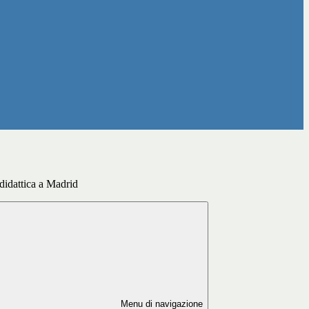
 didattica a Madrid
Menu di navigazione