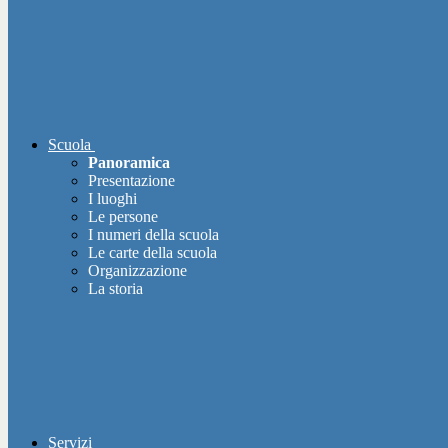
Scuola
Panoramica
Presentazione
I luoghi
Le persone
I numeri della scuola
Le carte della scuola
Organizzazione
La storia
Servizi