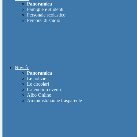
Panoramica
Famiglie e studenti
Personale scolastico
Percorsi di studio
Novità
Panoramica
Le notizie
Le circolari
Calendario eventi
Albo Online
Amministrazione trasparente