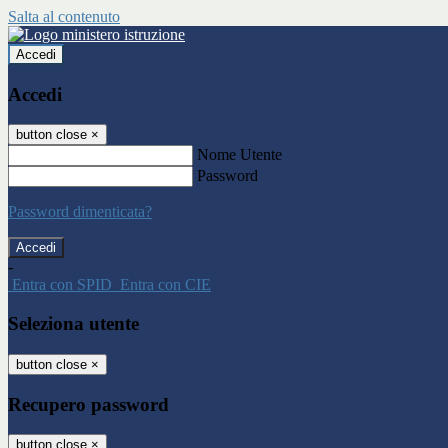
Salta al contenuto
Accedi
Accedi
button close
×
Nome Utente
Password
Password dimenticata?
-
Entra con SPID
Entra con CIE
Seleziona utente
button close
×
Recupero password
button close
×