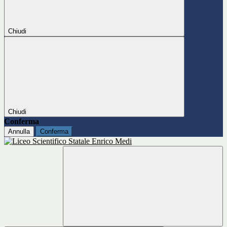
Chiudi
Chiudi
Conferma
Annulla
Conferma