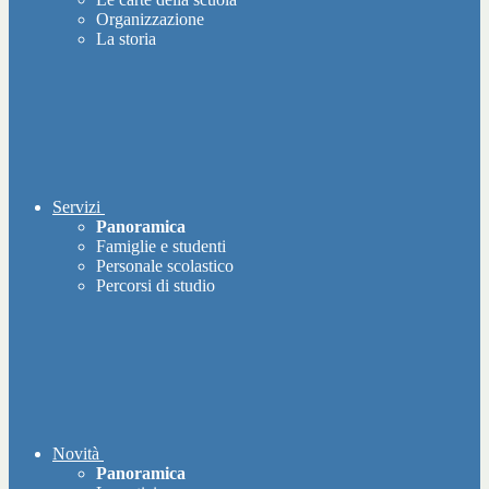
Organizzazione
La storia
Servizi
Panoramica
Famiglie e studenti
Personale scolastico
Percorsi di studio
Novità
Panoramica