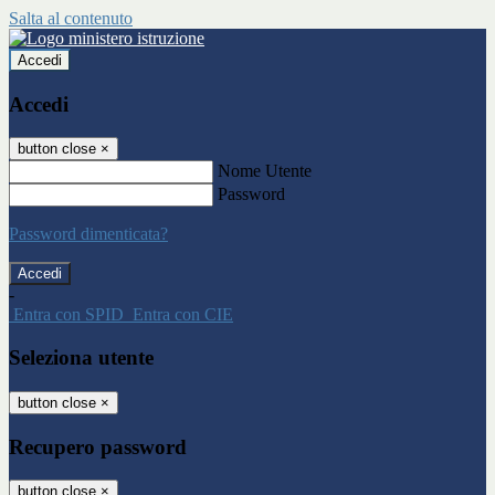
Salta al contenuto
Accedi
Accedi
button close
×
Nome Utente
Password
Password dimenticata?
-
Entra con SPID
Entra con CIE
Seleziona utente
button close
×
Recupero password
button close
×