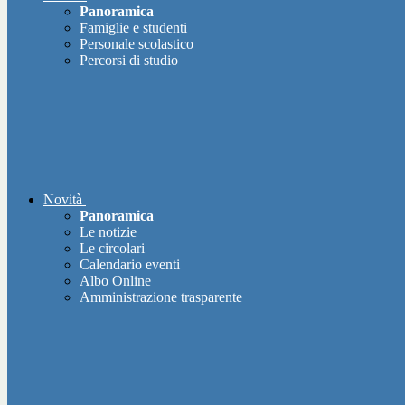
Panoramica
Famiglie e studenti
Personale scolastico
Percorsi di studio
Novità
Panoramica
Le notizie
Le circolari
Calendario eventi
Albo Online
Amministrazione trasparente