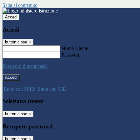
Salta al contenuto
Accedi
Accedi
button close
×
Nome Utente
Password
Password dimenticata?
-
Entra con SPID
Entra con CIE
Seleziona utente
button close
×
Recupero password
button close
×