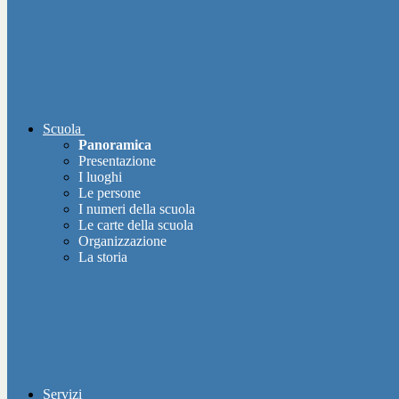
Scuola
Panoramica
Presentazione
I luoghi
Le persone
I numeri della scuola
Le carte della scuola
Organizzazione
La storia
Servizi