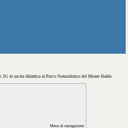
e 2G in uscita didattica al Parco Naturalistico del Monte Baldo
Menu di navigazione