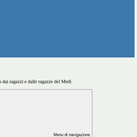
dai ragazzi e dalle ragazze del Medi
Menu di navigazione