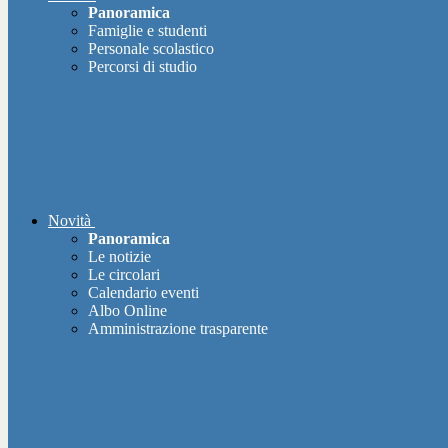
Panoramica
Famiglie e studenti
Personale scolastico
Percorsi di studio
Novità
Panoramica
Le notizie
Le circolari
Calendario eventi
Albo Online
Amministrazione trasparente