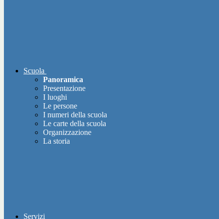
Scuola
Panoramica
Presentazione
I luoghi
Le persone
I numeri della scuola
Le carte della scuola
Organizzazione
La storia
Servizi