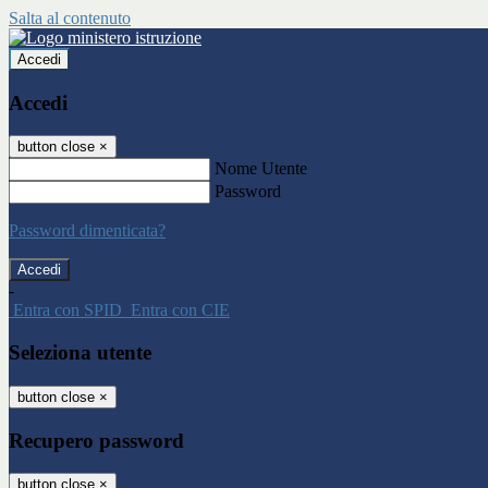
Salta al contenuto
Accedi
Accedi
button close
×
Nome Utente
Password
Password dimenticata?
-
Entra con SPID
Entra con CIE
Seleziona utente
button close
×
Recupero password
button close
×