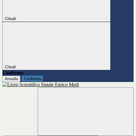
Chiudi
Chiudi
Conferma
Annulla
Conferma