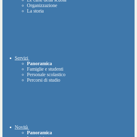
Organizzazione
La storia
Servizi
Panoramica
Famiglie e studenti
Personale scolastico
Percorsi di studio
Novità
Panoramica