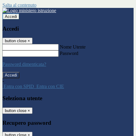
Salta al contenuto
Accedi
Accedi
button close
×
Nome Utente
Password
Password dimenticata?
-
Entra con SPID
Entra con CIE
Seleziona utente
button close
×
Recupero password
button close
×