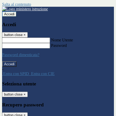
Salta al contenuto
Accedi
Accedi
button close
×
Nome Utente
Password
Password dimenticata?
-
Entra con SPID
Entra con CIE
Seleziona utente
button close
×
Recupero password
button close
×