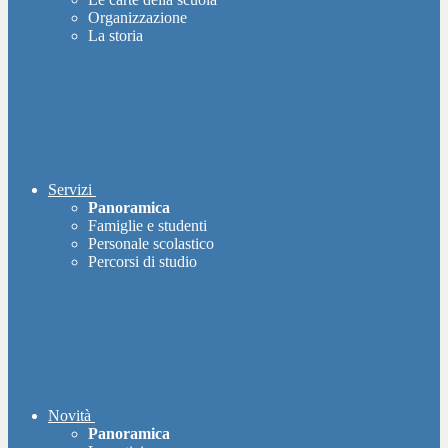
Organizzazione
La storia
Servizi
Panoramica
Famiglie e studenti
Personale scolastico
Percorsi di studio
Novità
Panoramica