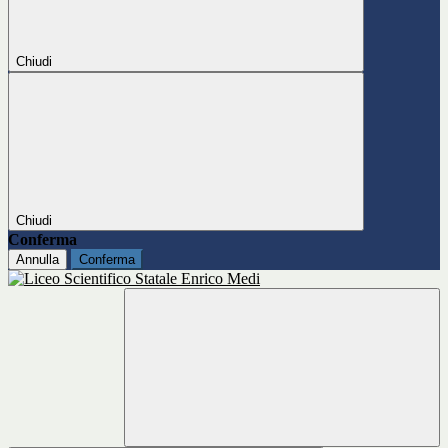
Chiudi
Chiudi
Conferma
Annulla
Conferma