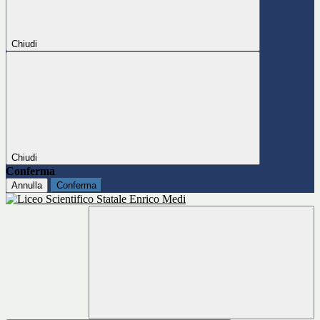
Chiudi
Chiudi
Conferma
Annulla
Conferma