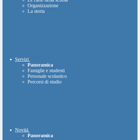
Organizzazione
La storia
Servizi
Panoramica
Famiglie e studenti
Personale scolastico
Percorsi di studio
Novità
Panoramica