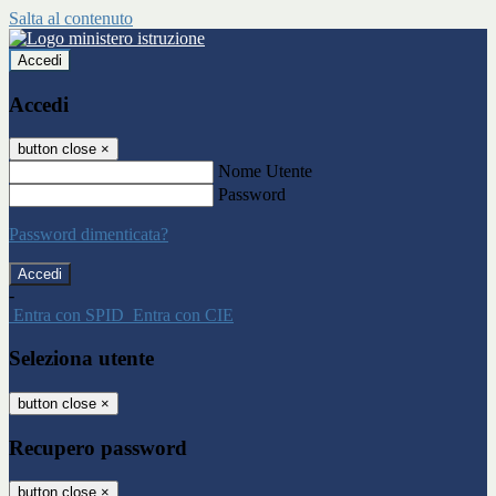
Salta al contenuto
Accedi
Accedi
button close
×
Nome Utente
Password
Password dimenticata?
-
Entra con SPID
Entra con CIE
Seleziona utente
button close
×
Recupero password
button close
×