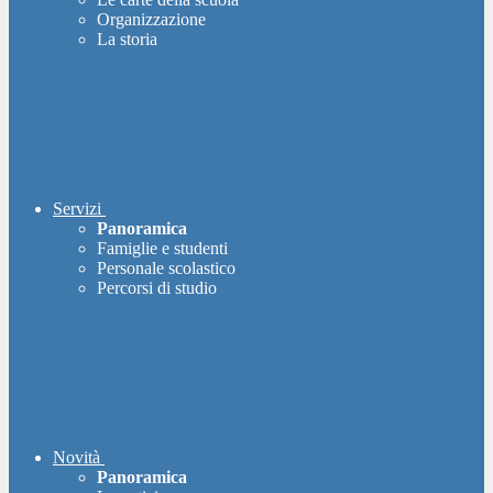
Organizzazione
La storia
Servizi
Panoramica
Famiglie e studenti
Personale scolastico
Percorsi di studio
Novità
Panoramica