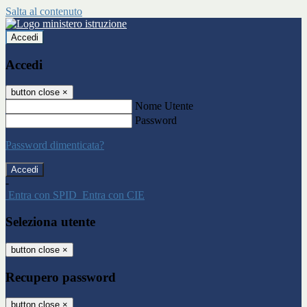
Salta al contenuto
Accedi
Accedi
button close
×
Nome Utente
Password
Password dimenticata?
-
Entra con SPID
Entra con CIE
Seleziona utente
button close
×
Recupero password
button close
×