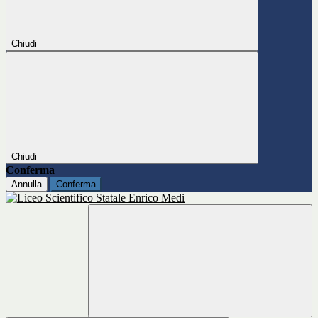
Chiudi
Chiudi
Conferma
Annulla
Conferma