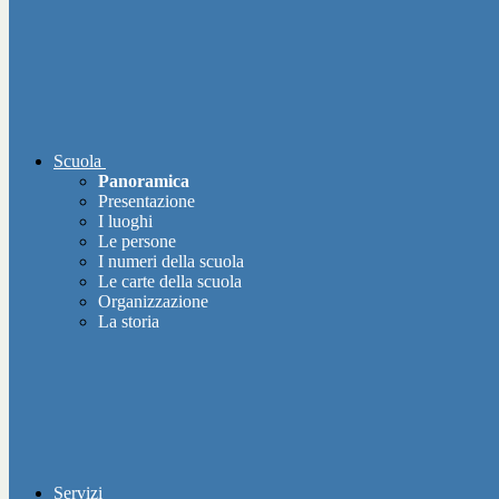
Scuola
Panoramica
Presentazione
I luoghi
Le persone
I numeri della scuola
Le carte della scuola
Organizzazione
La storia
Servizi