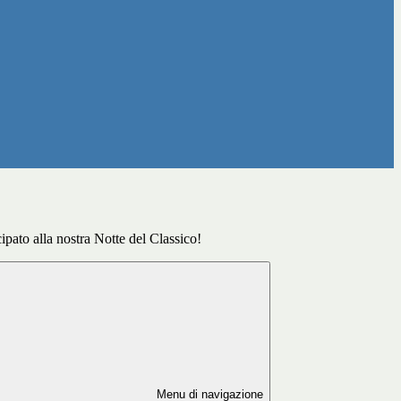
ipato alla nostra Notte del Classico!
Menu di navigazione