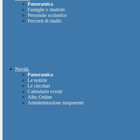
Panoramica
Famiglie e studenti
Personale scolastico
Percorsi di studio
Novità
Panoramica
Le notizie
Le circolari
Calendario eventi
Albo Online
Amministrazione trasparente