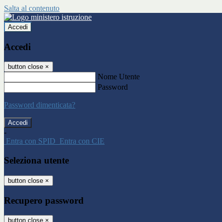
Salta al contenuto
Accedi
Accedi
button close
×
Nome Utente
Password
Password dimenticata?
-
Entra con SPID
Entra con CIE
Seleziona utente
button close
×
Recupero password
button close
×