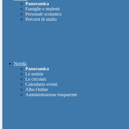
Panoramica
Famiglie e studenti
Personale scolastico
Percorsi di studio
Novità
Panoramica
Le notizie
Le circolari
Calendario eventi
Albo Online
Amministrazione trasparente