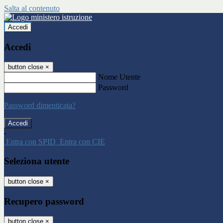
Salta al contenuto
Accedi
Accedi
button close
×
Nome Utente
Password
Password dimenticata?
-
Entra con SPID
Entra con CIE
Seleziona utente
button close
×
Recupero password
button close
×