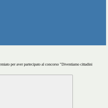
miato per aver partecipato al concorso "Diventiamo cittadini