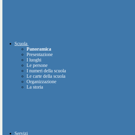
Scuola
Panoramica
Presentazione
I luoghi
Le persone
I numeri della scuola
Le carte della scuola
Organizzazione
La storia
Servizi