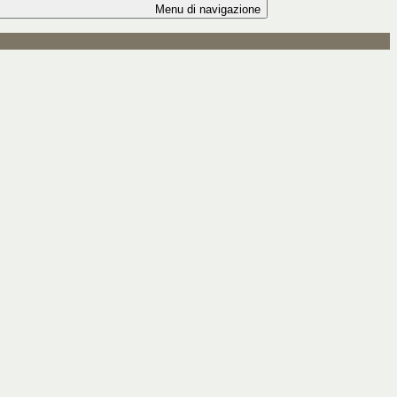
Menu di navigazione