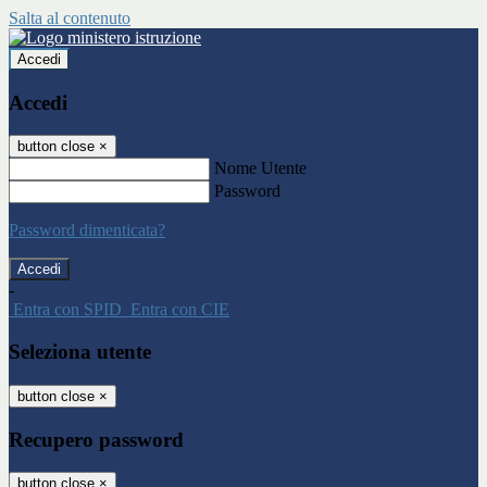
Salta al contenuto
Accedi
Accedi
button close
×
Nome Utente
Password
Password dimenticata?
-
Entra con SPID
Entra con CIE
Seleziona utente
button close
×
Recupero password
button close
×