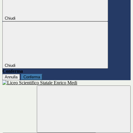
Chiudi
Chiudi
Conferma
Annulla
Conferma