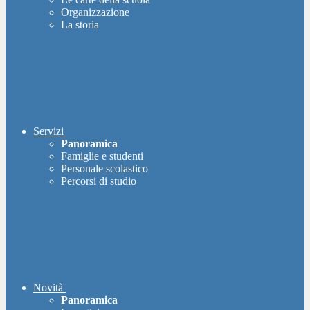
Organizzazione
La storia
Servizi
Panoramica
Famiglie e studenti
Personale scolastico
Percorsi di studio
Novità
Panoramica