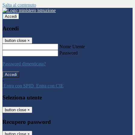
Salta al contenuto
Accedi
Accedi
button close
×
Nome Utente
Password
Password dimenticata?
-
Entra con SPID
Entra con CIE
Seleziona utente
button close
×
Recupero password
button close
×