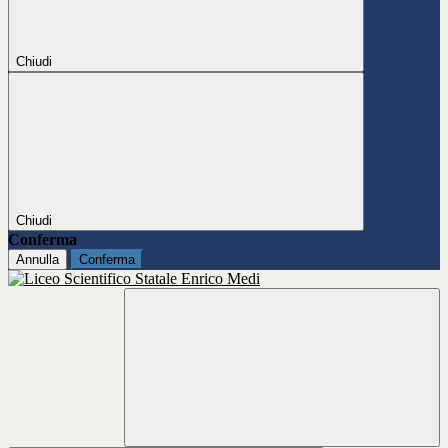
Chiudi
Chiudi
Conferma
Annulla
Conferma