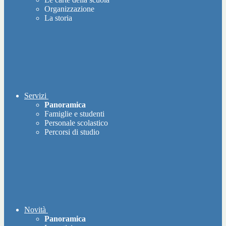
Organizzazione
La storia
Servizi
Panoramica
Famiglie e studenti
Personale scolastico
Percorsi di studio
Novità
Panoramica