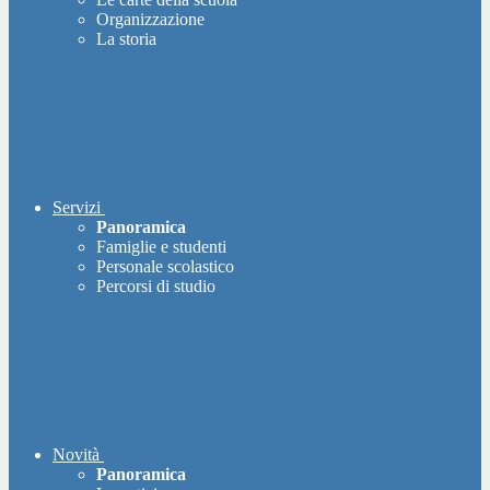
Organizzazione
La storia
Servizi
Panoramica
Famiglie e studenti
Personale scolastico
Percorsi di studio
Novità
Panoramica