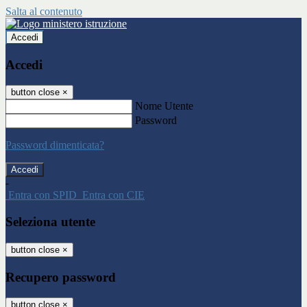
Salta al contenuto
Accedi
Accedi
button close
×
Nome Utente
Password
Password dimenticata?
-
Entra con SPID
Entra con CIE
Seleziona utente
button close
×
Recupero password
button close
×