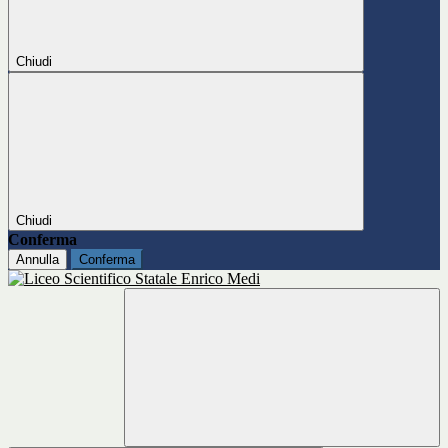
Chiudi
Chiudi
Conferma
Annulla
Conferma