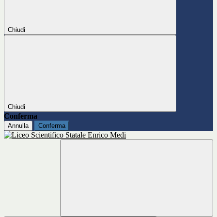
Chiudi
Chiudi
Conferma
Annulla
Conferma