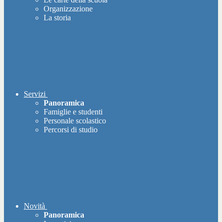
Organizzazione
La storia
Servizi
Panoramica
Famiglie e studenti
Personale scolastico
Percorsi di studio
Novità
Panoramica