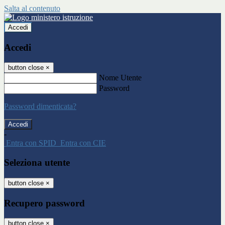
Salta al contenuto
Accedi
Accedi
button close
×
Nome Utente
Password
Password dimenticata?
-
Entra con SPID
Entra con CIE
Seleziona utente
button close
×
Recupero password
button close
×