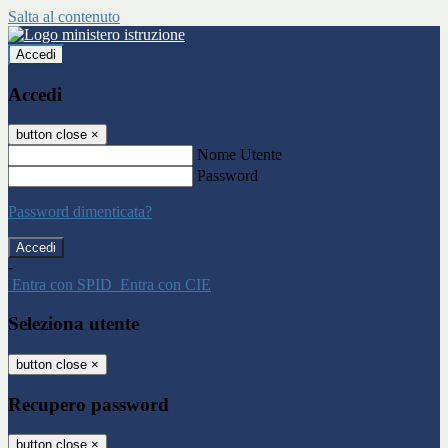
Salta al contenuto
Accedi
Accedi
button close
×
Nome Utente
Password
Password dimenticata?
-
Entra con SPID
Entra con CIE
Seleziona utente
button close
×
Recupero password
button close
×