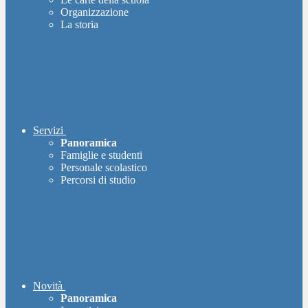
Organizzazione
La storia
Servizi
Panoramica
Famiglie e studenti
Personale scolastico
Percorsi di studio
Novità
Panoramica