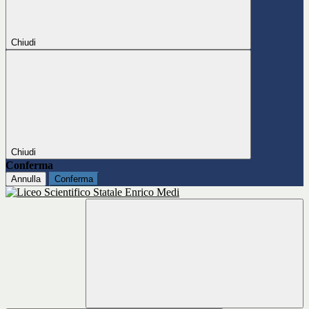
Chiudi
Chiudi
Conferma
Annulla
Conferma