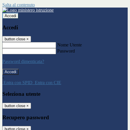
Salta al contenuto
Accedi
Accedi
button close
×
Nome Utente
Password
Password dimenticata?
-
Entra con SPID
Entra con CIE
Seleziona utente
button close
×
Recupero password
button close
×