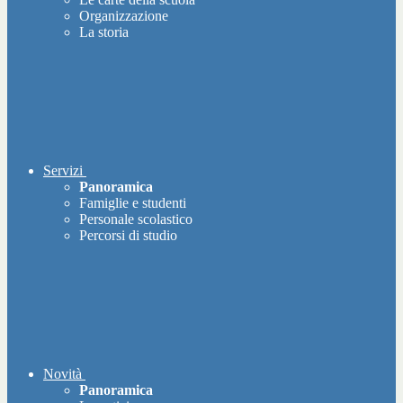
Organizzazione
La storia
Servizi
Panoramica
Famiglie e studenti
Personale scolastico
Percorsi di studio
Novità
Panoramica