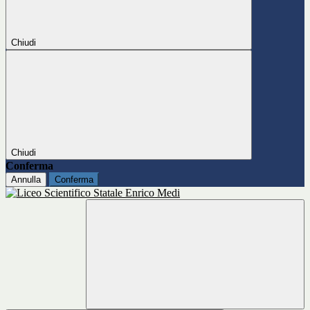
Chiudi
Chiudi
Conferma
Annulla
Conferma