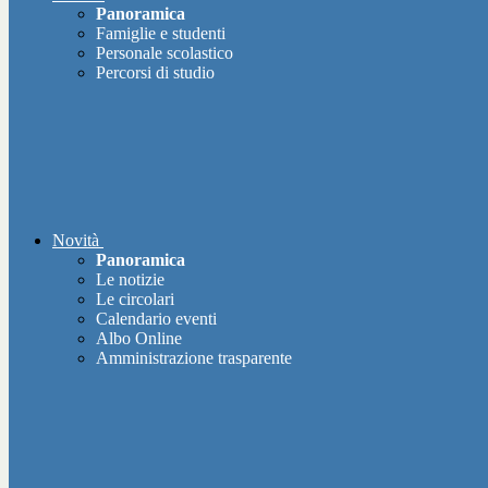
Panoramica
Famiglie e studenti
Personale scolastico
Percorsi di studio
Novità
Panoramica
Le notizie
Le circolari
Calendario eventi
Albo Online
Amministrazione trasparente