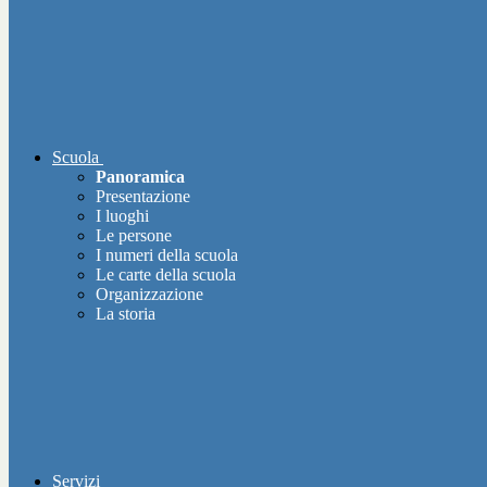
Scuola
Panoramica
Presentazione
I luoghi
Le persone
I numeri della scuola
Le carte della scuola
Organizzazione
La storia
Servizi