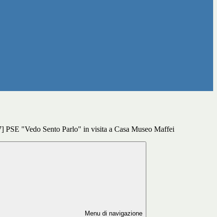
 PSE "Vedo Sento Parlo" in visita a Casa Museo Maffei
Menu di navigazione