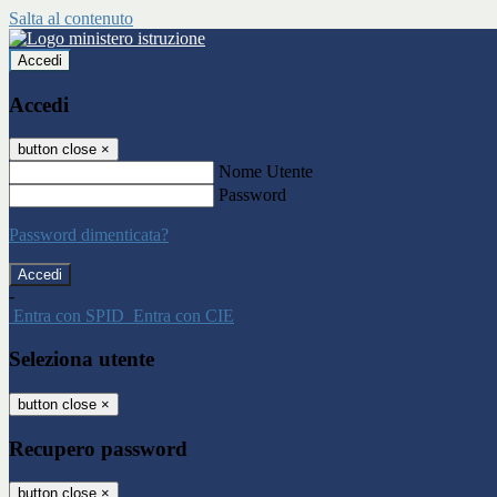
Salta al contenuto
Accedi
Accedi
button close
×
Nome Utente
Password
Password dimenticata?
-
Entra con SPID
Entra con CIE
Seleziona utente
button close
×
Recupero password
button close
×