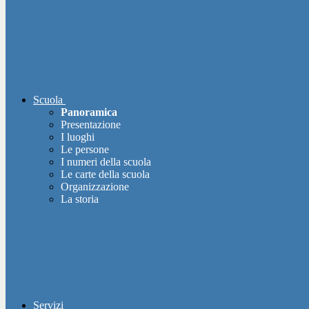
Scuola
Panoramica
Presentazione
I luoghi
Le persone
I numeri della scuola
Le carte della scuola
Organizzazione
La storia
Servizi