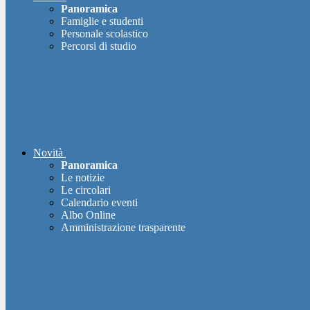
Panoramica
Famiglie e studenti
Personale scolastico
Percorsi di studio
Novità
Panoramica
Le notizie
Le circolari
Calendario eventi
Albo Online
Amministrazione trasparente