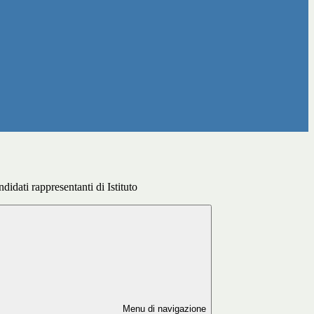
idati rappresentanti di Istituto
Menu di navigazione