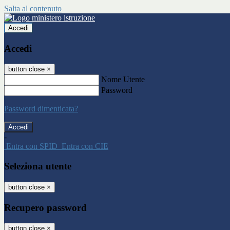
Salta al contenuto
Accedi
Accedi
button close
×
Nome Utente
Password
Password dimenticata?
-
Entra con SPID
Entra con CIE
Seleziona utente
button close
×
Recupero password
button close
×